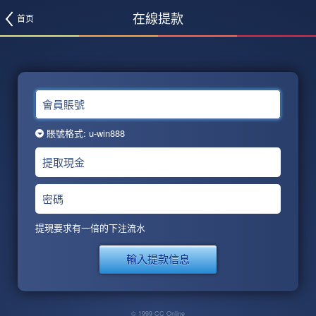
在線提款
首页
會員賬號
賬號格式: u-win888
提取現金
密碼
提現要求有一倍的下注流水
輸入提款信息
© 1999 CC Online